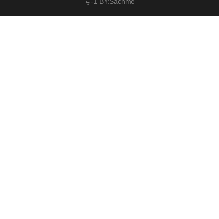
号-1 BY:Sachme
×
联
提
系
交
我
您
的
们
信
息，
我
们
将
尽
快
与
您
联
系